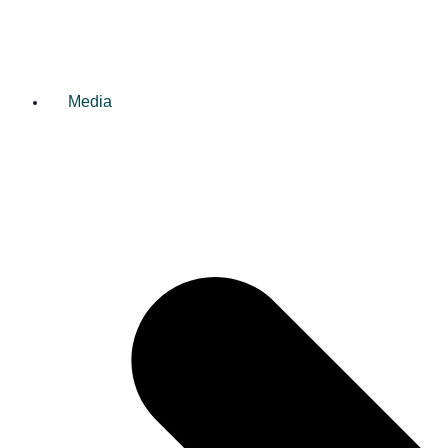
Media