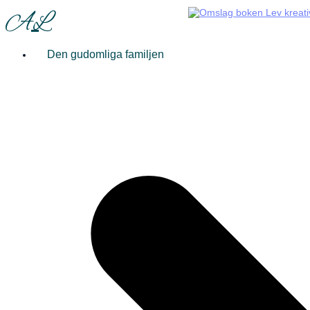
AL
Den gudomliga familjen