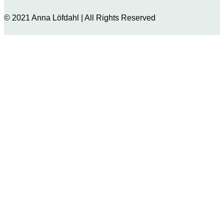
© 2021 Anna Löfdahl | All Rights Reserved