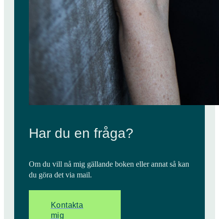
Har du en fråga?
Om du vill nå mig gällande boken eller annat så kan
du göra det via mail.
Kontakta
mig