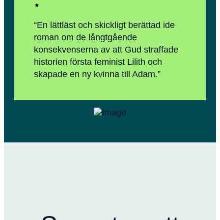
“En lättläst och skickligt berättad ide
roman om de långtgående
konsekvenserna av att Gud straffade
historien första feminist Lilith och
skapade en ny kvinna till Adam.”