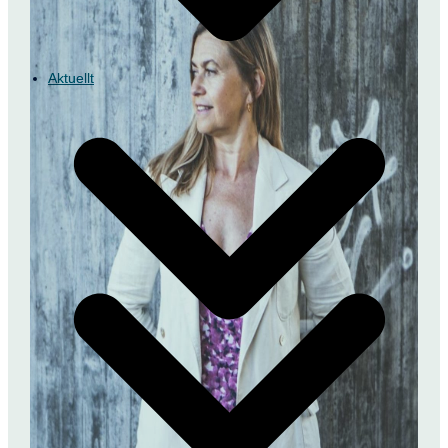
Aktuellt